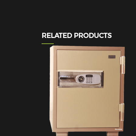
RELATED PRODUCTS