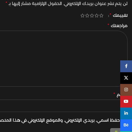
لن يتم نشر عنوان بريدك الإلكتروني.
الحقول الإلزامية مشار إليها بـ
*
تقييمك
*
مراجعتك
*
Facebook
X
Instagram
الاسم
*
YouTube
linkedin
احفظ اسمي، بريدي الإلكتروني، والموقع الإلكتروني في هذا المتص
Behance