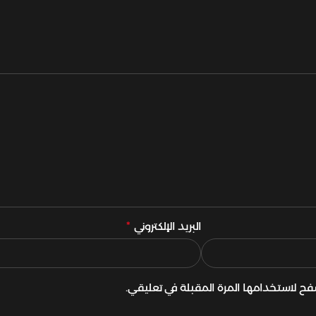
البريد الإلكتروني
*
فح لاستخدامها المرة المقبلة في تعليقي.